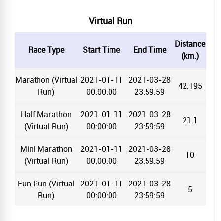
Virtual Run
Distance
Race Type
Start Time
End Time
(km.)
Marathon (Virtual
2021-01-11
2021-03-28
42.195
Run)
00:00:00
23:59:59
Half Marathon
2021-01-11
2021-03-28
21.1
(Virtual Run)
00:00:00
23:59:59
Mini Marathon
2021-01-11
2021-03-28
10
(Virtual Run)
00:00:00
23:59:59
Fun Run (Virtual
2021-01-11
2021-03-28
5
Run)
00:00:00
23:59:59