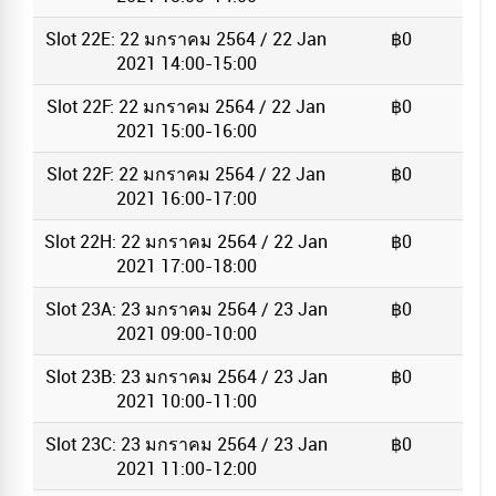
Slot 22E: 22 มกราคม 2564 / 22 Jan
฿0
2021 14:00-15:00
Slot 22F: 22 มกราคม 2564 / 22 Jan
฿0
2021 15:00-16:00
Slot 22F: 22 มกราคม 2564 / 22 Jan
฿0
2021 16:00-17:00
Slot 22H: 22 มกราคม 2564 / 22 Jan
฿0
2021 17:00-18:00
Slot 23A: 23 มกราคม 2564 / 23 Jan
฿0
2021 09:00-10:00
Slot 23B: 23 มกราคม 2564 / 23 Jan
฿0
2021 10:00-11:00
Slot 23C: 23 มกราคม 2564 / 23 Jan
฿0
2021 11:00-12:00