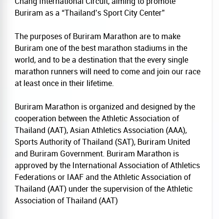
Chang International Circuit, aiming to promote
Buriram as a “Thailand’s Sport City Center”
The purposes of Buriram Marathon are to make
Buriram one of the best marathon stadiums in the
world, and to be a destination that the every single
marathon runners will need to come and join our race
at least once in their lifetime.
Buriram Marathon is organized and designed by the
cooperation between the Athletic Association of
Thailand (AAT), Asian Athletics Association (AAA),
Sports Authority of Thailand (SAT), Buriram United
and Buriram Government. Buriram Marathon is
approved by the International Association of Athletics
Federations or IAAF and the Athletic Association of
Thailand (AAT) under the supervision of the Athletic
Association of Thailand (AAT)