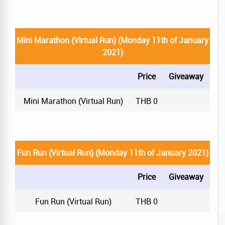
Mini Marathon (Virtual Run) (Monday 11th of January
2021)
Price
Giveaway
Mini Marathon (Virtual Run)
THB 0
Fun Run (Virtual Run) (Monday 11th of January 2021)
Price
Giveaway
Fun Run (Virtual Run)
THB 0