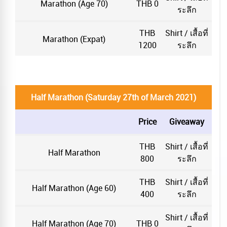
Marathon (Age 70)
THB 0
ระลึก
THB
Shirt / เสื้อที่
Marathon (Expat)
1200
ระลึก
Half Marathon (Saturday 27th of March 2021)
Price
Giveaway
THB
Shirt / เสื้อที่
Half Marathon
800
ระลึก
THB
Shirt / เสื้อที่
Half Marathon (Age 60)
400
ระลึก
Shirt / เสื้อที่
Half Marathon (Age 70)
THB 0