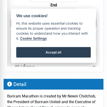
Detail
Buriram Marathon is created by Mr.Newin Chidchob,
the President of Buriram United and the Executive of