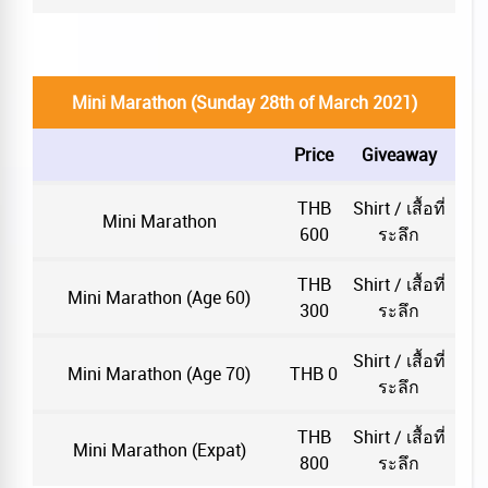
Mini Marathon (Sunday 28th of March 2021)
Price
Giveaway
THB
Shirt / เสื้อที่
Mini Marathon
600
ระลึก
THB
Shirt / เสื้อที่
Mini Marathon (Age 60)
300
ระลึก
Shirt / เสื้อที่
Mini Marathon (Age 70)
THB 0
ระลึก
THB
Shirt / เสื้อที่
Mini Marathon (Expat)
800
ระลึก