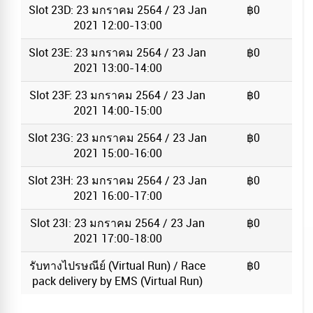
Slot 23D: 23 มกราคม 2564 / 23 Jan
฿0
2021 12:00-13:00
Slot 23E: 23 มกราคม 2564 / 23 Jan
฿0
2021 13:00-14:00
Slot 23F: 23 มกราคม 2564 / 23 Jan
฿0
2021 14:00-15:00
Slot 23G: 23 มกราคม 2564 / 23 Jan
฿0
2021 15:00-16:00
Slot 23H: 23 มกราคม 2564 / 23 Jan
฿0
2021 16:00-17:00
Slot 23I: 23 มกราคม 2564 / 23 Jan
฿0
2021 17:00-18:00
รับทางไปรษณีย์ (Virtual Run) / Race
฿0
pack delivery by EMS (Virtual Run)