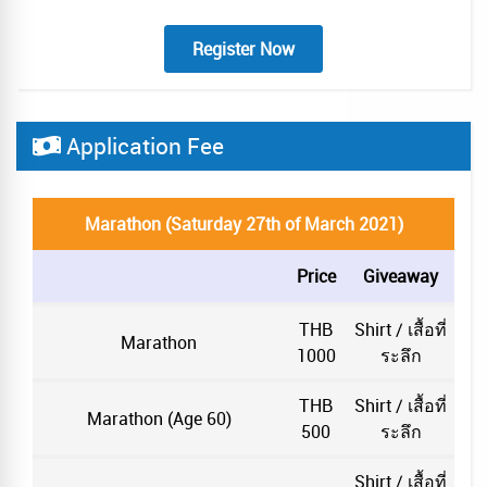
Register Now
Application Fee
Marathon (Saturday 27th of March 2021)
Price
Giveaway
THB
Shirt / เสื้อที่
Marathon
1000
ระลึก
THB
Shirt / เสื้อที่
Marathon (Age 60)
500
ระลึก
Shirt / เสื้อที่