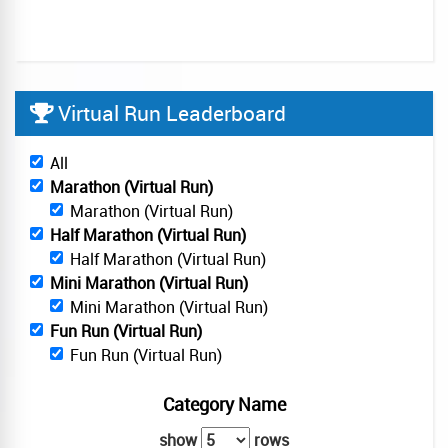
Virtual Run Leaderboard
All
Marathon (Virtual Run)
Marathon (Virtual Run)
Half Marathon (Virtual Run)
Half Marathon (Virtual Run)
Mini Marathon (Virtual Run)
Mini Marathon (Virtual Run)
Fun Run (Virtual Run)
Fun Run (Virtual Run)
Category Name
show
rows