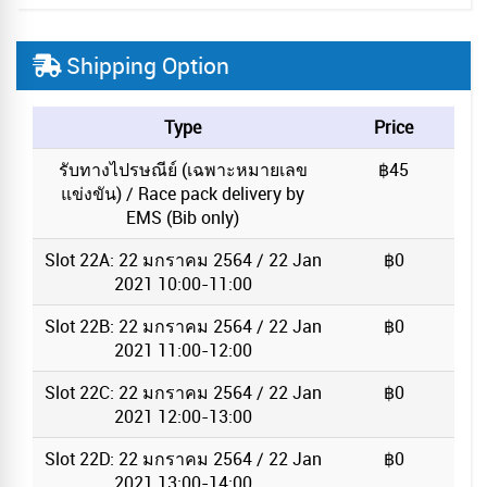
Shipping Option
Type
Price
รับทางไปรษณีย์ (เฉพาะหมายเลข
฿45
แข่งขัน) / Race pack delivery by
EMS (Bib only)
Slot 22A: 22 มกราคม 2564 / 22 Jan
฿0
2021 10:00-11:00
Slot 22B: 22 มกราคม 2564 / 22 Jan
฿0
2021 11:00-12:00
Slot 22C: 22 มกราคม 2564 / 22 Jan
฿0
2021 12:00-13:00
Slot 22D: 22 มกราคม 2564 / 22 Jan
฿0
2021 13:00-14:00