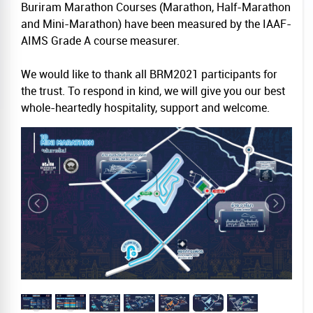
Buriram Marathon Courses (Marathon, Half-Marathon
and Mini-Marathon) have been measured by the IAAF-
AIMS Grade A course measurer.
We would like to thank all BRM2021 participants for
the trust. To respond in kind, we will give you our best
whole-heartedly hospitality, support and welcome.