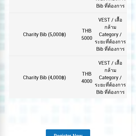
Bib ที่ต้องการ
VEST / เสื้อ
กล้าม
THB
Charity Bib (5,000฿)
Category /
5000
ระยะที่ต้องการ
Bib ที่ต้องการ
VEST / เสื้อ
กล้าม
THB
Charity Bib (4,000฿)
Category /
4000
ระยะที่ต้องการ
Bib ที่ต้องการ