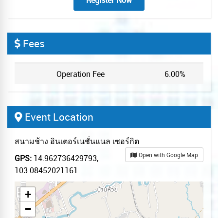
Register Now
Fees
Operation Fee
6.00%
Event Location
สนามช้าง อินเตอร์เนชั่นแนล เซอร์กิต
Open with Google Map
GPS:
14.962736429793,
103.08452021161
+
−