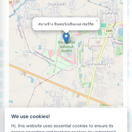
×
สนามช้าง อินเตอร์เนชั่นแนล เซอร์กิต
Leaflet
| ©
OpenStreetMap
We use cookies!
Hi, this website uses essential cookies to ensure its
proper operation and tracking cookies to understand