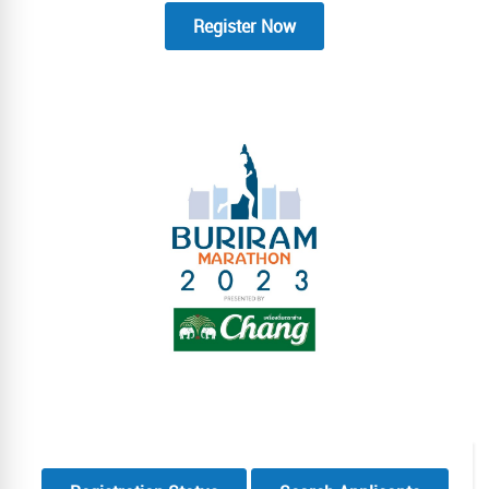
Register Now