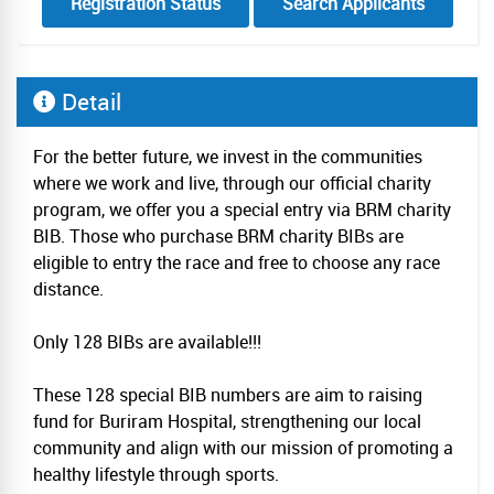
Registration Status
Search Applicants
Detail
For the better future, we invest in the communities
where we work and live, through our official charity
program, we offer you a special entry via BRM charity
BIB. Those who purchase BRM charity BIBs are
eligible to entry the race and free to choose any race
distance.
Only 128 BIBs are available!!!
These 128 special BIB numbers are aim to raising
fund for Buriram Hospital, strengthening our local
community and align with our mission of promoting a
healthy lifestyle through sports.