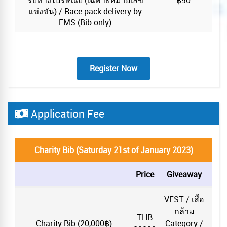
รับทางไปรษณีย์ (เฉพาะหมายเลข
฿90
แข่งขัน) / Race pack delivery by
EMS (Bib only)
Register Now
Application Fee
Charity Bib (Saturday 21st of January 2023)
Price
Giveaway
VEST / เสื้อ
กล้าม
THB
Charity Bib (20,000฿)
Category /