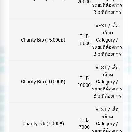
20000
ระยะที่ต้องการ
Bib ที่ต้องการ
VEST / เสื้อ
กล้าม
THB
Charity Bib (15,000฿)
Category /
15000
ระยะที่ต้องการ
Bib ที่ต้องการ
VEST / เสื้อ
กล้าม
THB
Charity Bib (10,000฿)
Category /
10000
ระยะที่ต้องการ
Bib ที่ต้องการ
VEST / เสื้อ
กล้าม
THB
Charity Bib (7,000฿)
Category /
7000
ระยะที่ต้องการ