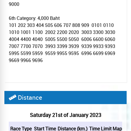
9000
6th Category: 4,000 Baht
101 202 303 404 505 606 707 808 909 0101 0110
1010 1001 1100 2002 2200 2020 3003 3300 3030
4004 4400 4040 5005 5500 5050 6006 6600 6060
7007 7700 7070 3993 3399 3939 9339 9933 9393
5995 5599 5959 9559 9955 9595 6996 6699 6969
9669 9966 9696
Distance
Saturday 21st of January 2023
Race Type
Start Time
Distance (km.)
Time Limit
Map