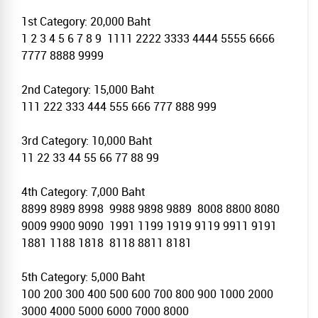
1st Category: 20,000 Baht
1 2 3 4 5 6 7 8 9 1111 2222 3333 4444 5555 6666
7777 8888 9999
2nd Category: 15,000 Baht
111 222 333 444 555 666 777 888 999
3rd Category: 10,000 Baht
11 22 33 44 55 66 77 88 99
4th Category: 7,000 Baht
8899 8989 8998 9988 9898 9889 8008 8800 8080
9009 9900 9090 1991 1199 1919 9119 9911 9191
1881 1188 1818 8118 8811 8181
5th Category: 5,000 Baht
100 200 300 400 500 600 700 800 900 1000 2000
3000 4000 5000 6000 7000 8000