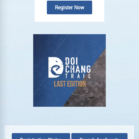
Register Now