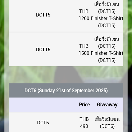
เสื้อวิ่งมีแขน
THB
(DCT15)
DCT15
1200
Finisher T-Shirt
(DCT15)
เสื้อวิ่งมีแขน
THB
(DCT15)
DCT15
1500
Finisher T-Shirt
(DCT15)
DCT6 (Sunday 21st of September 2025)
Price
Giveaway
THB
เสื้อวิ่งมีแขน
DCT6
490
(DCT6)