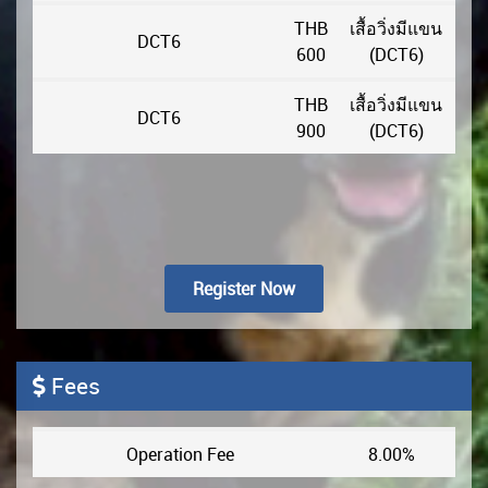
THB
เสื้อวิ่งมีแขน
DCT6
600
(DCT6)
THB
เสื้อวิ่งมีแขน
DCT6
900
(DCT6)
Register Now
Fees
Operation Fee
8.00%