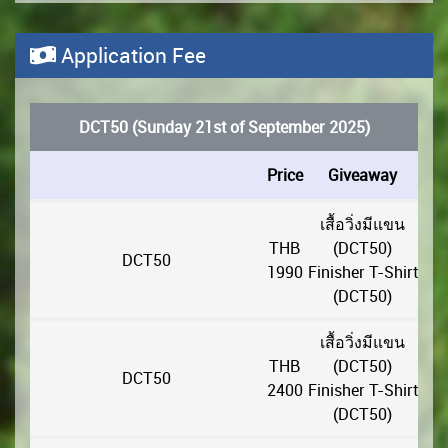
Application Fee
DCT50 (Sunday 21st of September 2025)
Price
Giveaway
เสื้อวิ่งมีแขน
THB
(DCT50)
DCT50
1990
Finisher T-Shirt
(DCT50)
เสื้อวิ่งมีแขน
THB
(DCT50)
DCT50
2400
Finisher T-Shirt
(DCT50)