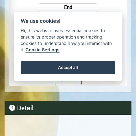
Detail