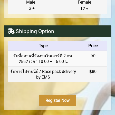
Male
Female
12 +
12 +
Shipping Option
Type
Price
รับที่สถานที่จัดงานในเสาร์ที่ 2 กพ.
฿0
2562 เวลา 10:00 – 15:00 น
รับทางไปรษณีย์ / Race pack delivery
฿80
by EMS
Register Now