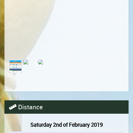
Distance
Saturday 2nd of February 2019