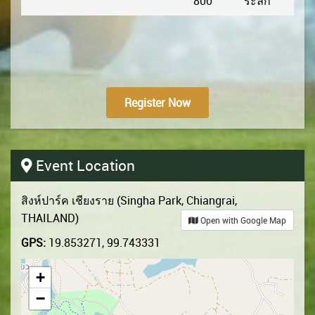
800
ระลึก
Register Now
Event Location
สิงห์ปาร์ค เชียงราย (Singha Park, Chiangrai,
THAILAND)
Open with Google Map
GPS:
19.853271, 99.743331
+
−